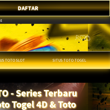
DAFTAR
ng
TUS TOTO SLOT
SITUS TOTO TOGEL
O - Series Terbaru
oto Togel 4D & Toto