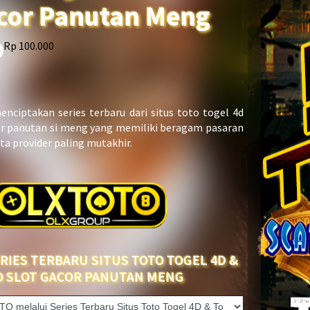
acor Panutan Meng
0
Rp 100.000
l.regular_price
l.sale_price
ciptakan series terbaru dari situs toto togel 4d
or panutan si meng yang memiliki beragam pasaran
ta provider paling mutakhir.
ERIES TERBARU SITUS TOTO TOGEL 4D &
O SLOT GACOR PANUTAN MENG